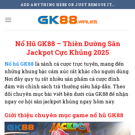
Skip
ADD ANYTHING HERE OR JUST REMOVE IT...
to
content
Nổ Hũ GK88 – Thiên Đường Săn
Jackpot Cực Khủng 2025
Nổ hũ GK88
là sảnh cá cược trực tuyến, mang đến
những khung bậc cảm xúc rất khác cho người dùng.
Nơi đây quy tụ rất nhiều sản phẩm cá cược đình
đám với chính sách trả thưởng siêu hấp dẫn. Theo
dõi chuyên mục bài viết bên dưới của GK88 để nhận
ngay cơ hội săn jackpot khủng ngay hôm nay.
Giới thiệu chuyên mục game nổ hũ GK88