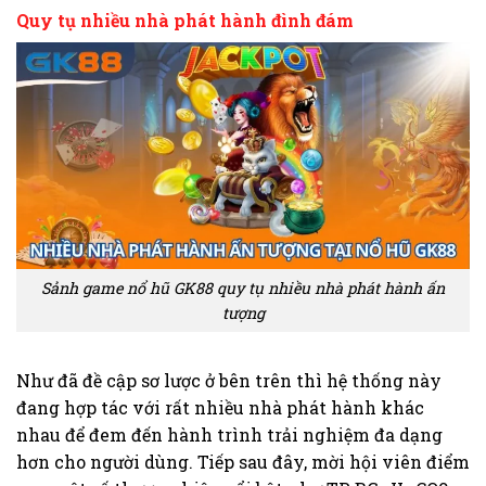
Quy tụ nhiều nhà phát hành đình đám
Sảnh game nổ hũ GK88 quy tụ nhiều nhà phát hành ấn
tượng
Như đã đề cập sơ lược ở bên trên thì hệ thống này
đang hợp tác với rất nhiều nhà phát hành khác
nhau để đem đến hành trình trải nghiệm đa dạng
hơn cho người dùng. Tiếp sau đây, mời hội viên điểm