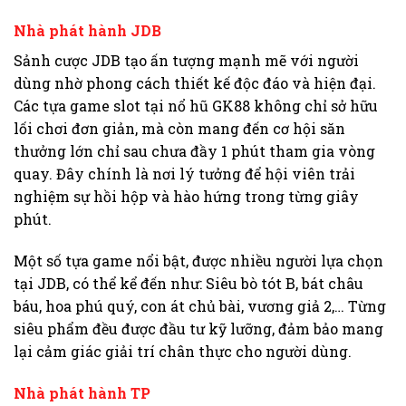
Nhà phát hành JDB
Sảnh cược JDB tạo ấn tượng mạnh mẽ với người
dùng nhờ phong cách thiết kế độc đáo và hiện đại.
Các tựa game slot tại nổ hũ GK88 không chỉ sở hữu
lối chơi đơn giản, mà còn mang đến cơ hội săn
thưởng lớn chỉ sau chưa đầy 1 phút tham gia vòng
quay. Đây chính là nơi lý tưởng để hội viên trải
nghiệm sự hồi hộp và hào hứng trong từng giây
phút.
Một số tựa game nổi bật, được nhiều người lựa chọn
tại JDB, có thể kể đến như: Siêu bò tót B, bát châu
báu, hoa phú quý, con át chủ bài, vương giả 2,… Từng
siêu phẩm đều được đầu tư kỹ lưỡng, đảm bảo mang
lại cảm giác giải trí chân thực cho người dùng.
Nhà phát hành TP