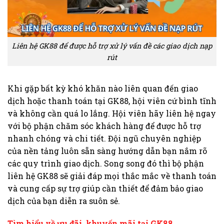
Liên hệ GK88 để được hỗ trợ xử lý vấn đề các giao dịch nạp
rút
Khi gặp bất kỳ khó khăn nào liên quan đến giao
dịch hoặc thanh toán tại GK88, hội viên cứ bình tĩnh
và không cần quá lo lắng. Hội viên hãy liên hệ ngay
với bộ phận chăm sóc khách hàng để được hỗ trợ
nhanh chóng và chi tiết. Đội ngũ chuyên nghiệp
của nền tảng luôn sẵn sàng hướng dẫn bạn nắm rõ
các quy trình giao dịch. Song song đó thì bộ phận
liên hệ GK88 sẽ giải đáp mọi thắc mắc về thanh toán
và cung cấp sự trợ giúp cần thiết để đảm bảo giao
dịch của bạn diễn ra suôn sẻ.
Tìm hiểu về ưu đãi, khuyến mãi tại GK88