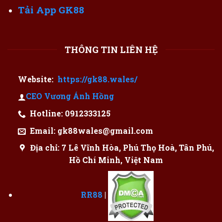
Tải App GK88
THÔNG TIN LIÊN HỆ
Website:
https://gk88.wales/
CEO Vương Ánh Hồng
Hotline: 0912333125
Email:
gk88wales@gmail.com
Địa chỉ: 7 Lê Vĩnh Hòa, Phú Thọ Hoà, Tân Phú,
Hồ Chí Minh, Việt Nam
RR88
|