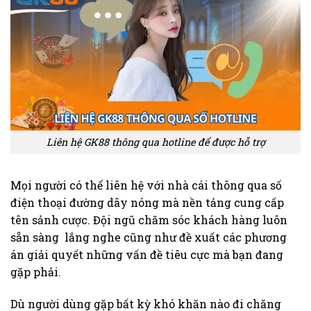
Liên hệ GK88 thông qua hotline để được hỗ trợ
Mọi người có thể liên hệ với nhà cái thông qua số
điện thoại đường dây nóng mà nền tảng cung cấp
tên sảnh cược. Đội ngũ chăm sóc khách hàng luôn
sẵn sàng lắng nghe cũng như đề xuất các phương
án giải quyết những vấn đề tiêu cực mà bạn đang
gặp phải.
Dù người dùng gặp bất kỳ khó khăn nào đi chăng