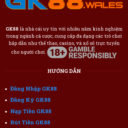
GK88
là nhà cái uy tín với nhiều năm kinh nghiệm
trong ngành cá cược, cung cấp đa dạng các trò chơi
hấp dẫn như thể thao, casino, và xổ số trực tuyến
cho người chơi.
HƯỚNG DẪN
Đăng Nhập GK88
Đăng Ký GK88
Nạp Tiền GK88
Rút Tiền GK88